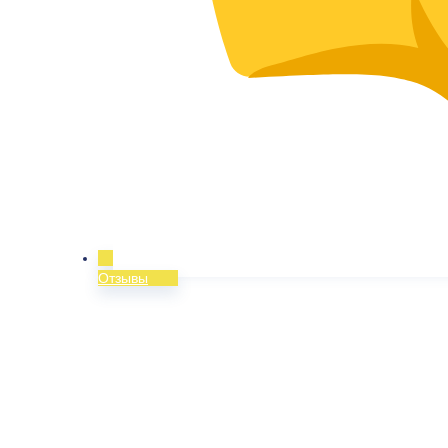
Отзывы