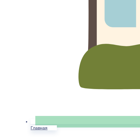
Главная