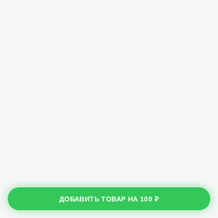
ДОБАВИТЬ ТОВАР НА
109 ₽