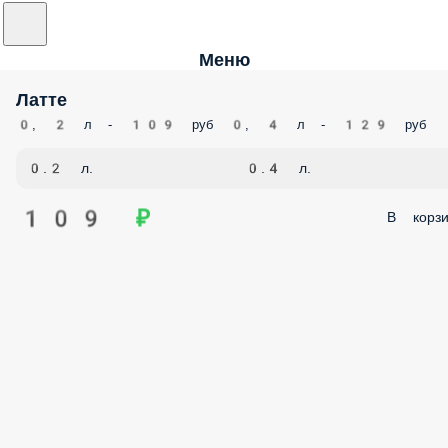
Меню
Латте
0, 2 л - 109 руб 0, 4 л - 129 руб
0.2 л.
0.4 л.
109 ₽
В корзи