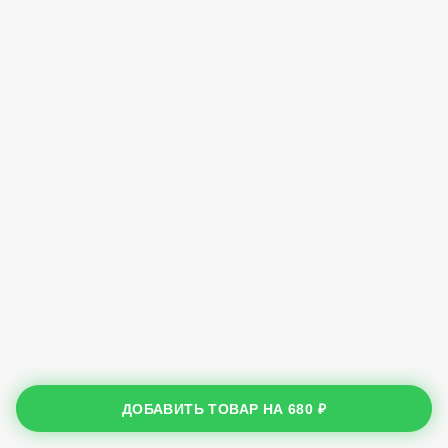
ДОБАВИТЬ ТОВАР НА
680 ₽