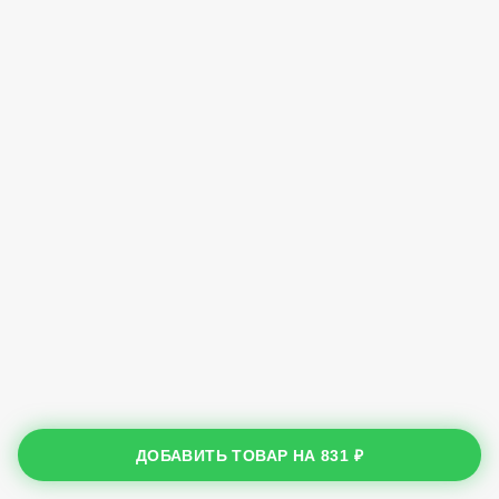
ДОБАВИТЬ ТОВАР НА
831 ₽